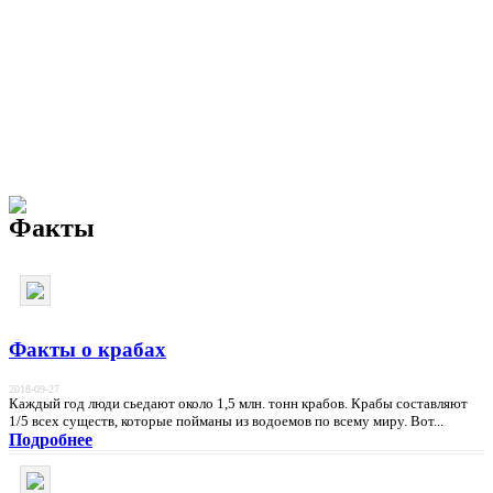
Факты
Факты о крабах
2018-09-27
Каждый год люди сьедают около 1,5 млн. тонн крабов. Крабы составляют
1/5 всех существ, которые пойманы из водоемов по всему миру. Вот...
Подробнее