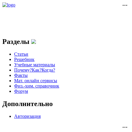
Разделы
Статьи
Решебник
Учебные материалы
Почему?Как?Когда?
Факты
Мат. онлайн сервисы
Физ.-хим. справочник
Форум
Дополнительно
Авторизация