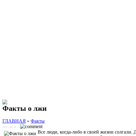
Факты о лжи
ГЛАВНАЯ
»
Факты
2017-09-26
Все люди, когда-либо в своей жизни солгали.