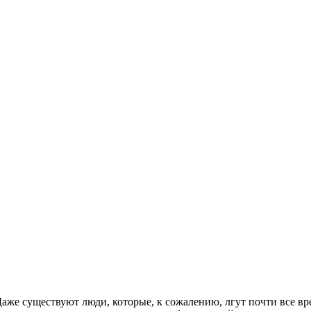
 Даже существуют люди, которые, к сожалению, лгут почти все 