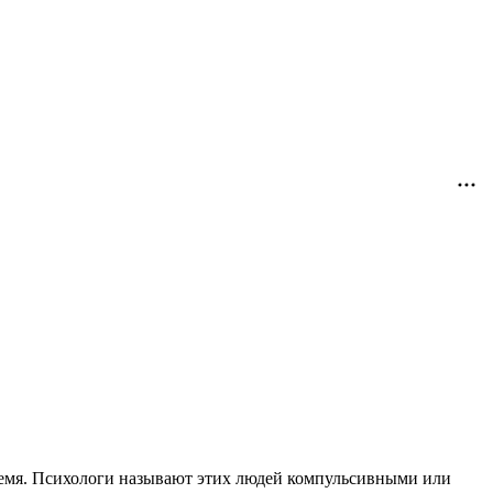
время. Психологи называют этих людей компульсивными или