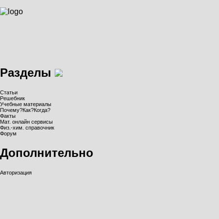
Разделы
Статьи
Решебник
Учебные материалы
Почему?Как?Когда?
Факты
Мат. онлайн сервисы
Физ.-хим. справочник
Форум
Дополнительно
Авторизация