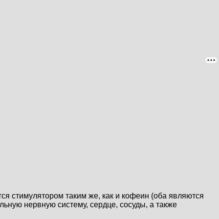
я стимулятором таким же, как и кофеин (оба являются
ьную нервную систему, сердце, сосуды, а также