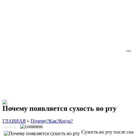
Почему появляется сухость во рту
ГЛАВНАЯ
»
Почему?Как?Когда?
2014-05-21
Сухость во рту после сна