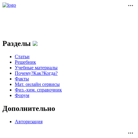
Разделы
Статьи
Решебник
Учебные материалы
Почему?Как?Когда?
Факты
Мат. онлайн сервисы
Физ.-хим. справочник
Форум
Дополнительно
Авторизация