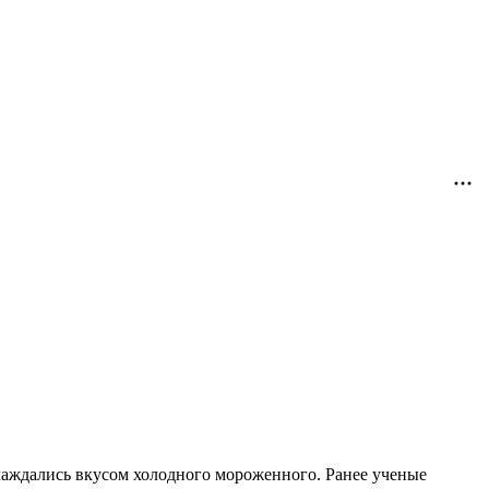
лаждались вкусом холодного мороженного. Ранее ученые