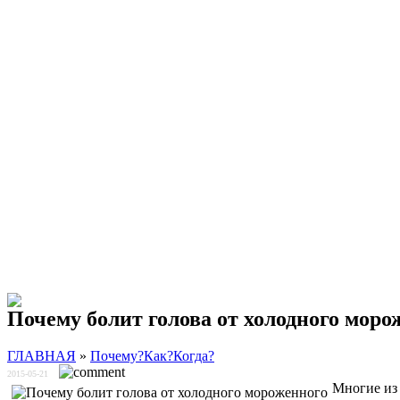
Почему болит голова от холодного моро
ГЛАВНАЯ
»
Почему?Как?Когда?
2015-05-21
Многие из