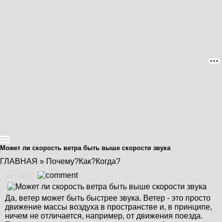
Может ли скорость ветра быть выше скорости звука
ГЛАВНАЯ
»
Почему?Как?Когда?
2017-03-09
Да, ветер может быть быстрее звука. Ветер - это просто
движение массы воздуха в пространстве и, в принципе,
ничем не отличается, например, от движения поезда.