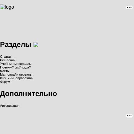
Разделы
Статьи
Решебник
Учебные материалы
Почему?Как?Когда?
Факты
Мат. онлайн сервисы
Физ.-хим. справочник
Форум
Дополнительно
Авторизация