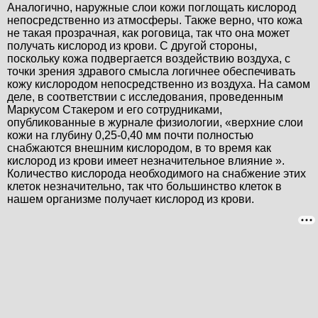
Аналогично, наружные слои кожи поглощать кислород
непосредственно из атмосферы. Также верно, что кожа
не такая прозрачная, как роговица, так что она может
получать кислород из крови. С другой стороны,
поскольку кожа подвергается воздействию воздуха, с
точки зрения здравого смысла логичнее обеспечивать
кожу кислородом непосредственно из воздуха. На самом
деле, в соответствии с исследования, проведенным
Маркусом Стакером и его сотрудниками,
опубликованные в журнале физиологии, «верхние слои
кожи на глубину 0,25-0,40 мм почти полностью
снабжаются внешним кислородом, в то время как
кислород из крови имеет незначительное влияние ».
Количество кислорода необходимого на снабжение этих
клеток незначительно, так что большинство клеток в
нашем организме получает кислород из крови.