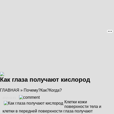
Как глаза получают кислород
ГЛАВНАЯ
»
Почему?Как?Когда?
2015-11-01
Клетки кожи
поверхности тела и
клетки в передней поверхности глаза получают