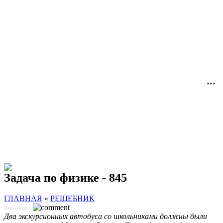
Задача по физике - 845
ГЛАВНАЯ
»
РЕШЕБНИК
2016-09-08
Два экскурсионных автобуса со школьниками должны были