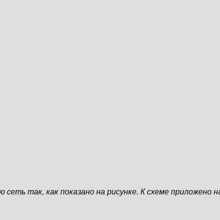
кую сеть так, как показано на рисунке. К схеме приложен