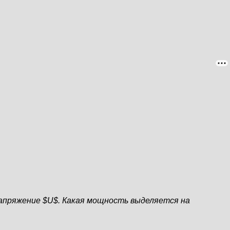
о напряжение $U$. Какая мощность выделяется на