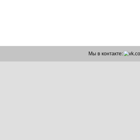
Мы в контакте: