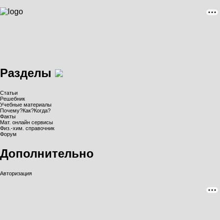
Разделы
Статьи
Решебник
Учебные материалы
Почему?Как?Когда?
Факты
Мат. онлайн сервисы
Физ.-хим. справочник
Форум
Дополнительно
Авторизация