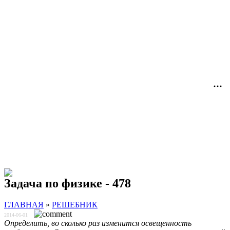
Задача по физике - 478
ГЛАВНАЯ
»
РЕШЕБНИК
2014-06-01
Определить, во сколько раз изменится освещенность