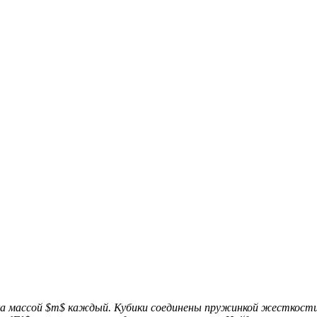
ка массой $m$ каждый. Кубики соединены пружинкой жесткости 