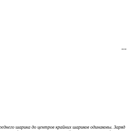
еднего шарика до центров крайних шариков одинаковы. Заряд