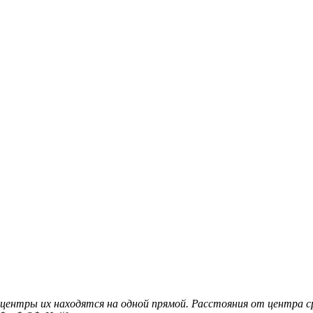
ентры их находятся на одной прямой. Расстояния от центра ср