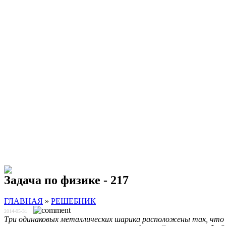
Задача по физике - 217
ГЛАВНАЯ
»
РЕШЕБНИК
2014-05-31
Три одинаковых металлических шарика расположены так, что ц