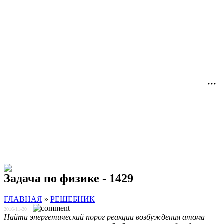
Задача по физике - 1429
ГЛАВНАЯ
»
РЕШЕБНИК
2016-11-20
Найти энергетический порог реакции возбуждения атома