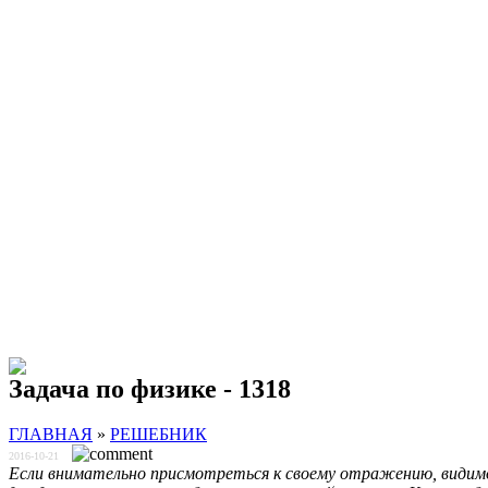
Задача по физике - 1318
ГЛАВНАЯ
»
РЕШЕБНИК
2016-10-21
Если внимательно присмотреться к своему отражению, видимом