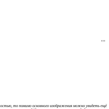
хностью, то помимо основного изображения можно увидеть ещё