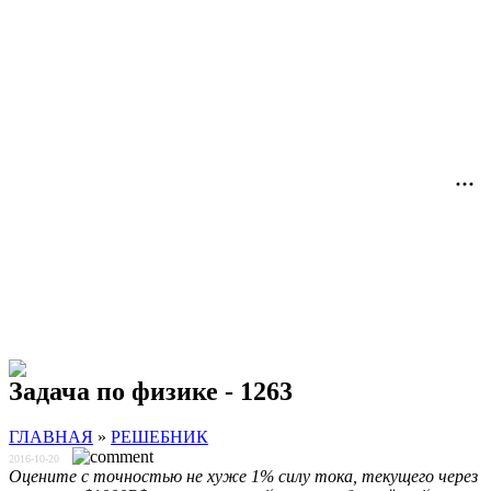
Задача по физике - 1263
ГЛАВНАЯ
»
РЕШЕБНИК
2016-10-20
Оцените с точностью не хуже 1% силу тока, текущего через