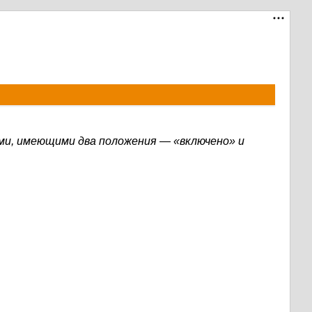
ми, имеющими два положения — «включено» и