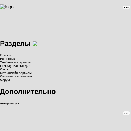
Разделы
Статьи
Решебник
Учебные материалы
Почему?Как?Когда?
Факты
Мат. онлайн сервисы
Физ.-хим. справочник
Форум
Дополнительно
Авторизация