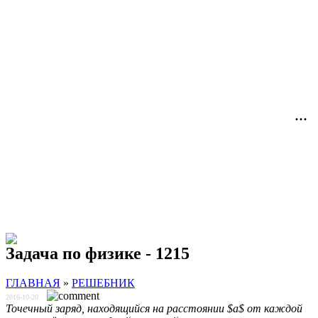
Задача по физике - 1215
ГЛАВНАЯ
»
РЕШЕБНИК
2016-10-20
Точечный заряд, находящийся на расстоянии $a$ от каждой