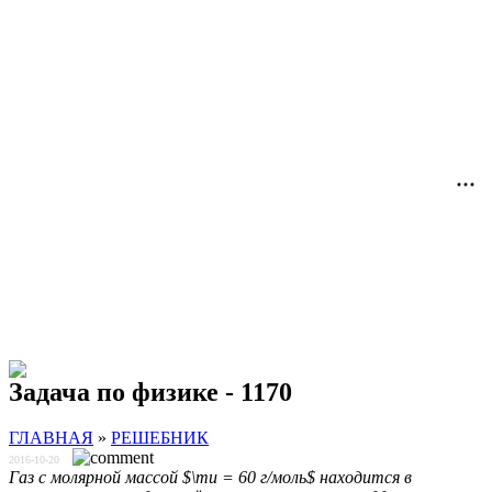
Задача по физике - 1170
ГЛАВНАЯ
»
РЕШЕБНИК
2016-10-20
Газ с молярной массой $\mu = 60 г/моль$ находится в