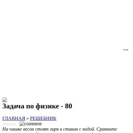
Задача по физике - 80
ГЛАВНАЯ
»
РЕШЕБНИК
2014-05-31
На чашке весов стоят гиря и стакан с водой. Сравните