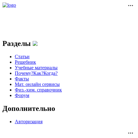
Разделы
Статьи
Решебник
Учебные материалы
Почему?Как?Когда?
Факты
Мат. онлайн сервисы
Физ.-хим. справочник
Форум
Дополнительно
Авторизация