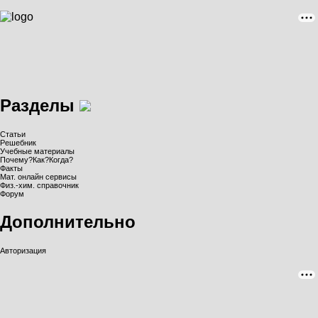
Разделы
Статьи
Решебник
Учебные материалы
Почему?Как?Когда?
Факты
Мат. онлайн сервисы
Физ.-хим. справочник
Форум
Дополнительно
Авторизация