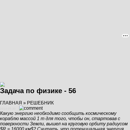
Задача по физике - 56
ГЛАВНАЯ
»
РЕШЕБНИК
2014-05-30
Какую энергию необходимо сообщить космическому
кораблю массой 1 т для того, чтобы он, стартовав с
поверхности Земли, вышел на круговую орбиту радиусом
$R = 16000 км$? Считать, что потенциальная энергия