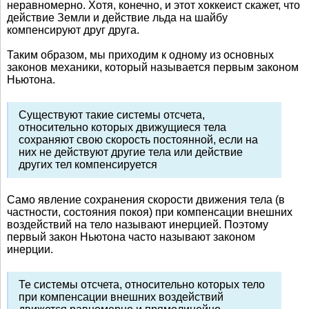
неравномерно. Хотя, конечно, и этот хоккеист скажет, что
действие Земли и действие льда на шайбу
компенсируют друг друга.
Таким образом, мы приходим к одному из основных
законов механики, который называется первым законом
Ньютона.
Существуют такие системы отсчета,
относительно которых движущиеся тела
сохраняют свою скорость постоянной, если на
них не действуют другие тела или действие
других тел компенсируется
Само явление сохранения скорости движения тела (в
частности, состояния покоя) при компенсации внешних
воздействий на тело называют инерцией. Поэтому
первый закон Ньютона часто называют законом
инерции.
Те системы отсчета, относительно которых тело
при компенсации внешних воздействий