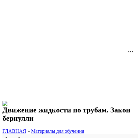
Движение жидкости по трубам. Закон
бернулли
ГЛАВНАЯ
»
Материалы для обучения