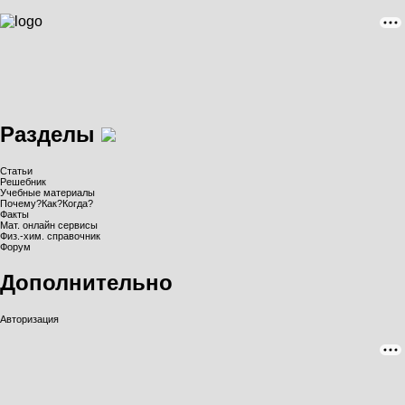
Разделы
Статьи
Решебник
Учебные материалы
Почему?Как?Когда?
Факты
Мат. онлайн сервисы
Физ.-хим. справочник
Форум
Дополнительно
Авторизация