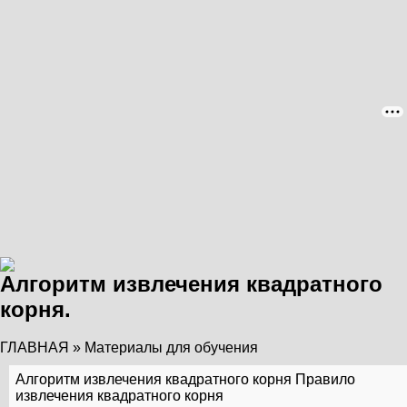
Алгоритм извлечения квадратного
корня.
ГЛАВНАЯ
»
Материалы для обучения
Алгоритм извлечения квадратного корня
Правило
извлечения квадратного корня