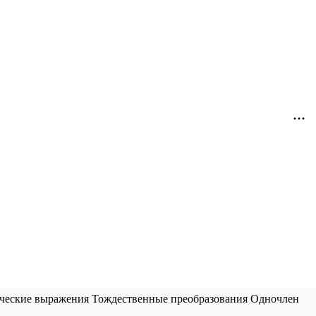
ческие выражения
Тождественные преобразования
Одночлен