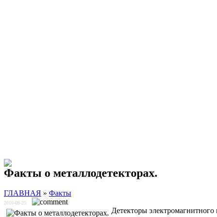
Факты о металлодетекторах.
ГЛАВНАЯ
»
Факты
2016-08-25
Детекторы электромагнитного 