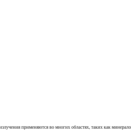
излучения применяются во многих областях, таких как минерало