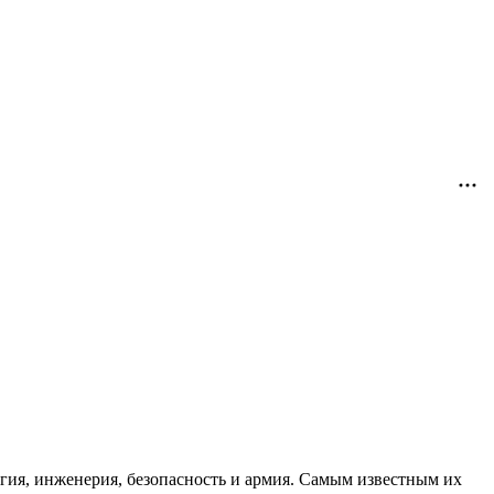
гия, инженерия, безопасность и армия. Самым известным их