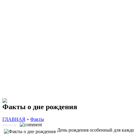
Факты о дне рождения
ГЛАВНАЯ
»
Факты
2015-03-28
День рождения особенный для каждог