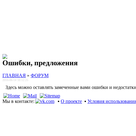
Ошибки, предложения
ГЛАВНАЯ
»
ФОРУМ
2016-06-14 10:12:25
Здесь можно оставлять замеченные вами ошибки и недостатки 
Мы в контакте:
▪
О проекте
▪
Условия использовани