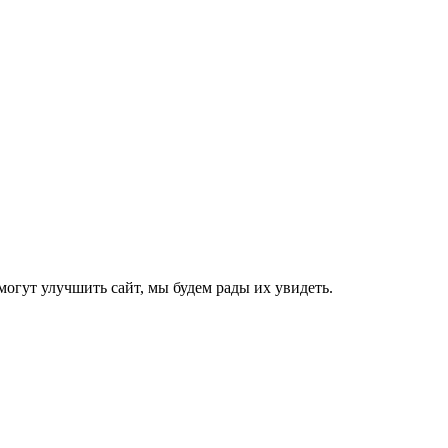
могут улучшить сайт, мы будем рады их увидеть.