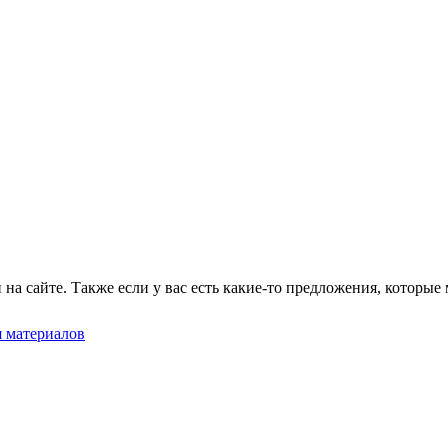
на сайте. Также если у вас есть какие-то предложения, которые 
я материалов