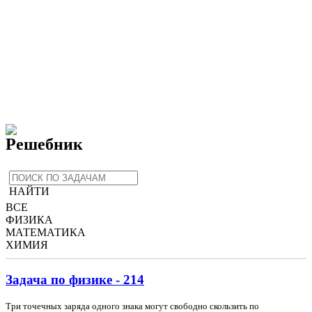
Решебник
НАЙТИ
ВСЕ
ФИЗИКА
МАТЕМАТИКА
ХИМИЯ
Задача по физике - 214
Три точечных заряда одного знака могут свободно скользить по