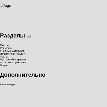
Разделы
Статьи
Решебник
Учебные материалы
Почему?Как?Когда?
Факты
Мат. онлайн сервисы
Физ.-хим. справочник
Форум
Дополнительно
Авторизация