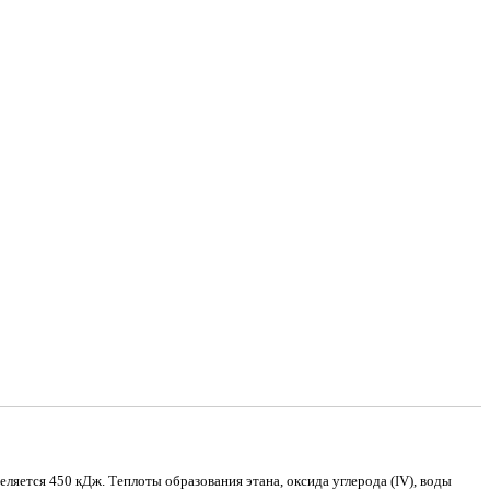
ляется 450 кДж. Теплоты образования этана, оксида углерода (IV), воды