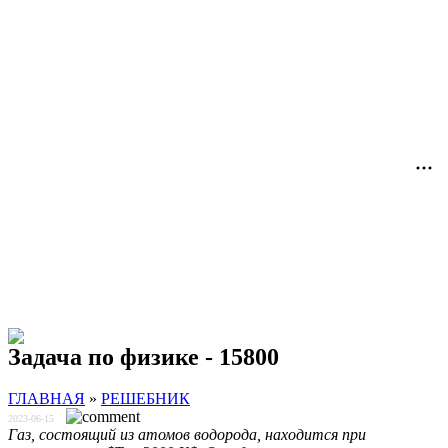
Задача по физике - 15800
ГЛАВНАЯ
»
РЕШЕБНИК
2023-06-15
Газ, состоящий из атомов водорода, находится при